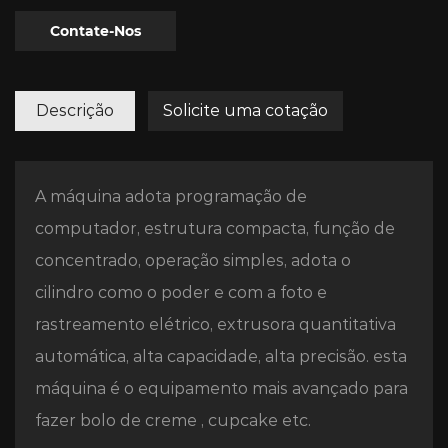
Contate-Nos
Descrição
Solicite uma cotação
A máquina adota programação de
computador, estrutura compacta, função de
concentrado, operação simples, adota o
cilindro como o poder e com a foto e
rastreamento elétrico, extrusora quantitativa
automática, alta capacidade, alta precisão. esta
máquina é o equipamento mais avançado para
fazer bolo de creme , cupcake etc.