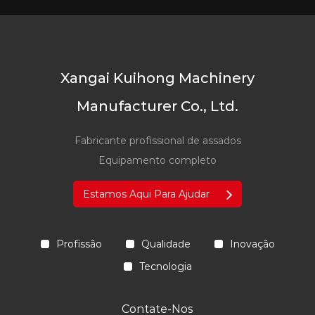
Xangai Kuihong Machinery
Manufacturer Co., Ltd.
Fabricante profissional de assados
Equipamento completo
Estamos Aqui Para Ajudar
Profissão
Qualidade
Inovação
Tecnologia
Contate-Nos