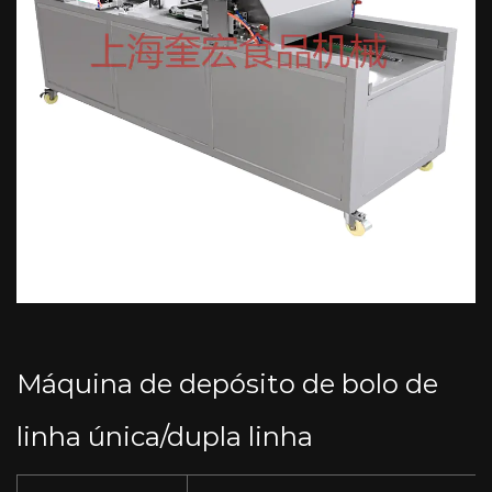
Máquina de depósito de bolo de
linha única/dupla linha